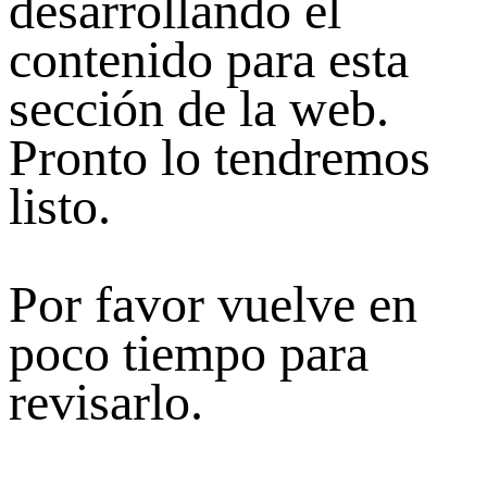
desarrollando el
contenido para esta
sección de la web.
Pronto lo tendremos
listo.
Por favor vuelve en
poco tiempo para
revisarlo.