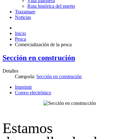
Villa marinera
Ruta histórica del puerto
Trazamare
Noticias
Inicio
Pesca
Comercialización de la pesca
Sección en construción
Detalles
Categoría:
Sección en construción
Imprimir
Correo electrónico
Estamos