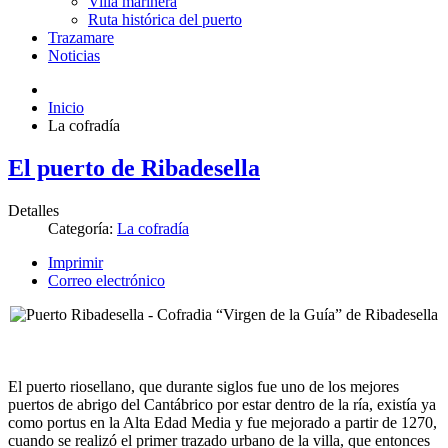
Villa marinera
Ruta histórica del puerto
Trazamare
Noticias
Inicio
La cofradía
El puerto de Ribadesella
Detalles
Categoría:
La cofradía
Imprimir
Correo electrónico
El puerto riosellano, que durante siglos fue uno de los mejores
puertos de abrigo del Cantábrico por estar dentro de la ría, existía ya
como portus en la Alta Edad Media y fue mejorado a partir de 1270,
cuando se realizó el primer trazado urbano de la villa, que entonces