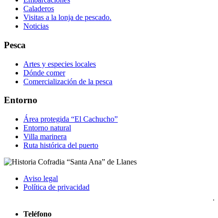
Caladeros
Visitas a la lonja de pescado.
Noticias
Pesca
Artes y especies locales
Dónde comer
Comercialización de la pesca
Entorno
Área protegida “El Cachucho”
Entorno natural
Villa marinera
Ruta histórica del puerto
Aviso legal
Política de privacidad
Teléfono