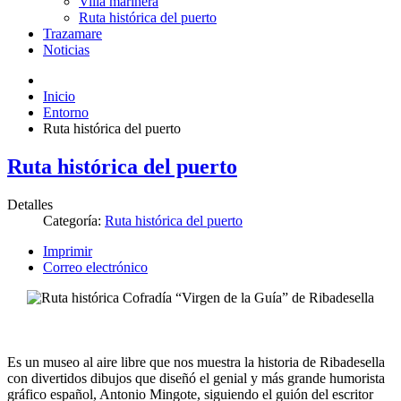
Villa marinera
Ruta histórica del puerto
Trazamare
Noticias
Inicio
Entorno
Ruta histórica del puerto
Ruta histórica del puerto
Detalles
Categoría:
Ruta histórica del puerto
Imprimir
Correo electrónico
Es un museo al aire libre que nos muestra la historia de Ribadesella
con divertidos dibujos que diseñó el genial y más grande humorista
gráfico español, Antonio Mingote, siguiendo el guión del escritor