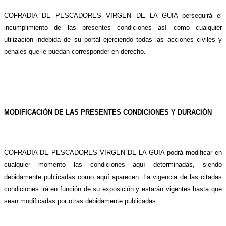
COFRADIA DE PESCADORES VIRGEN DE LA GUIA perseguirá el
incumplimiento de las presentes condiciones así como cualquier
utilización indebida de su portal ejerciendo todas las acciones civiles y
penales que le puedan corresponder en derecho.
MODIFICACIÓN DE LAS PRESENTES CONDICIONES Y DURACIÓN
COFRADIA DE PESCADORES VIRGEN DE LA GUIA podrá modificar en
cualquier momento las condiciones aquí determinadas, siendo
debidamente publicadas como aquí aparecen. La vigencia de las citadas
condiciones irá en función de su exposición y estarán vigentes hasta que
sean modificadas por otras debidamente publicadas.