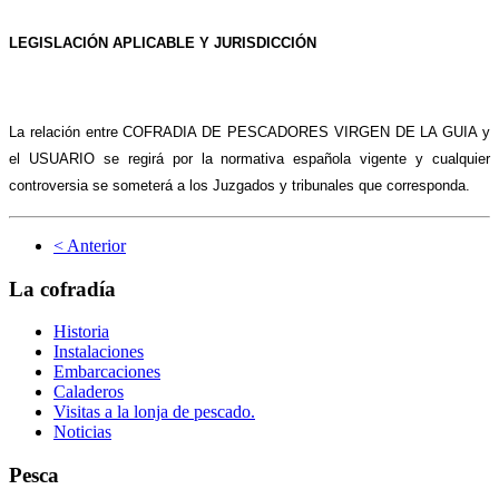
LEGISLACIÓN APLICABLE Y JURISDICCIÓN
La relación entre COFRADIA DE PESCADORES VIRGEN DE LA GUIA y
el USUARIO se regirá por la normativa española vigente y cualquier
controversia se someterá a los Juzgados y tribunales que corresponda.
< Anterior
La cofradía
Historia
Instalaciones
Embarcaciones
Caladeros
Visitas a la lonja de pescado.
Noticias
Pesca