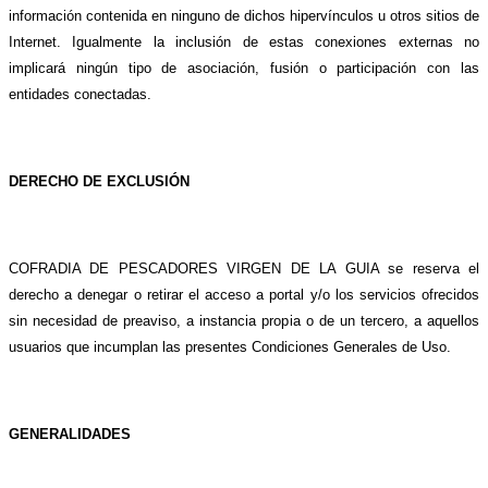
información contenida en ninguno de dichos hipervínculos u otros sitios de
Internet. Igualmente la inclusión de estas conexiones externas no
implicará ningún tipo de asociación, fusión o participación con las
entidades conectadas.
DERECHO DE EXCLUSIÓN
COFRADIA DE PESCADORES VIRGEN DE LA GUIA se reserva el
derecho a denegar o retirar el acceso a portal y/o los servicios ofrecidos
sin necesidad de preaviso, a instancia propia o de un tercero, a aquellos
usuarios que incumplan las presentes Condiciones Generales de Uso.
GENERALIDADES