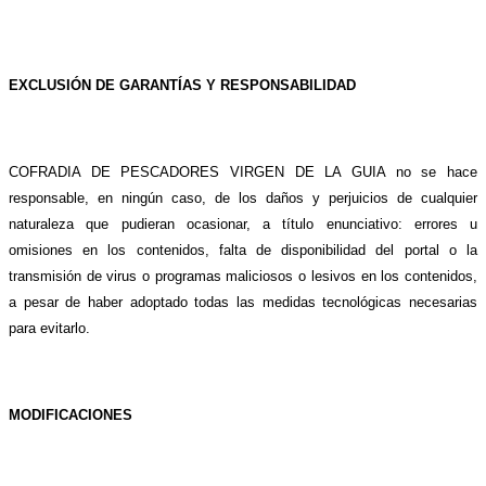
EXCLUSIÓN DE GARANTÍAS Y RESPONSABILIDAD
COFRADIA DE PESCADORES VIRGEN DE LA GUIA no se hace
responsable, en ningún caso, de los daños y perjuicios de cualquier
naturaleza que pudieran ocasionar, a título enunciativo: errores u
omisiones en los contenidos, falta de disponibilidad del portal o la
transmisión de virus o programas maliciosos o lesivos en los contenidos,
a pesar de haber adoptado todas las medidas tecnológicas necesarias
para evitarlo.
MODIFICACIONES