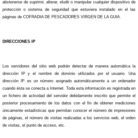
abstenerse de suprimir, alterar, eludir o manipular cualquier dispositivo de
protección o sistema de seguridad que estuviera instalado en el las
páginas de COFRADIA DE PESCADORES VIRGEN DE LA GUIA.
DIRECCIONES IP
Los servidores del sitio web podrán detectar de manera automática la
dirección IP y el nombre de dominio utilizados por el usuario. Una
dirección IP es un número asignado automáticamente a un ordenador
cuando ésta se conecta a Internet. Toda esta información es registrada en
un fichero de actividad del servidor debidamente inscrito que permite el
posterior procesamiento de los datos con el fin de obtener mediciones
únicamente estadísticas que permitan conocer el número de impresiones
de páginas, el número de visitas realizadas a los servicios web, el orden
de visitas, el punto de acceso, etc.