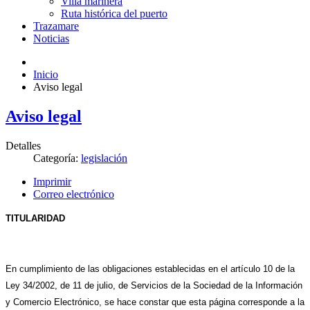
Villa marinera
Ruta histórica del puerto
Trazamare
Noticias
Inicio
Aviso legal
Aviso legal
Detalles
Categoría:
legislación
Imprimir
Correo electrónico
TITULARIDAD
En cumplimiento de las obligaciones establecidas en el artículo 10 de la
Ley 34/2002, de 11 de julio, de Servicios de la Sociedad de la Información
y Comercio Electrónico, se hace constar que esta página corresponde a la