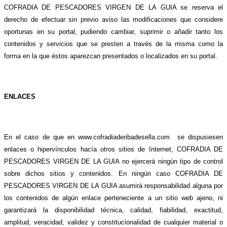
COFRADIA DE PESCADORES VIRGEN DE LA GUIA se reserva el
derecho de efectuar sin previo aviso las modificaciones que considere
oportunas en su portal, pudiendo cambiar, suprimir o añadir tanto los
contenidos y servicios que se presten a través de la misma como la
forma en la que éstos aparezcan presentados o localizados en su portal.
ENLACES
En el caso de que en www.cofradiaderibadesella.com
se dispusiesen
enlaces o hipervínculos hacía otros sitios de Internet, COFRADIA DE
PESCADORES VIRGEN DE LA GUIA no ejercerá ningún tipo de control
sobre dichos sitios y contenidos. En ningún caso COFRADIA DE
PESCADORES VIRGEN DE LA GUIA asumirá responsabilidad alguna por
los contenidos de algún enlace perteneciente a un sitio web ajeno, ni
garantizará la disponibilidad técnica, calidad, fiabilidad, exactitud,
amplitud, veracidad, validez y constitucionalidad de cualquier material o