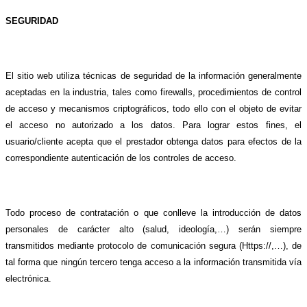
SEGURIDAD
El sitio web utiliza técnicas de seguridad de la información generalmente
aceptadas en la industria, tales como firewalls, procedimientos de control
de acceso y mecanismos criptográficos, todo ello con el objeto de evitar
el acceso no autorizado a los datos. Para lograr estos fines, el
usuario/cliente acepta que el prestador obtenga datos para efectos de la
correspondiente autenticación de los controles de acceso.
Todo proceso de contratación o que conlleve la introducción de datos
personales de carácter alto (salud, ideología,…) serán siempre
transmitidos mediante protocolo de comunicación segura (Https://,…), de
tal forma que ningún tercero tenga acceso a la información transmitida vía
electrónica.