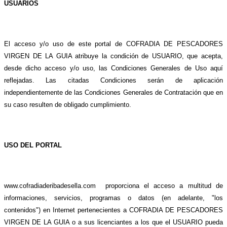
USUARIOS
El acceso y/o uso de este portal de COFRADIA DE PESCADORES
VIRGEN DE LA GUIA atribuye la condición de USUARIO, que acepta,
desde dicho acceso y/o uso, las Condiciones Generales de Uso aquí
reflejadas. Las citadas Condiciones serán de aplicación
independientemente de las Condiciones Generales de Contratación que en
su caso resulten de obligado cumplimiento.
USO DEL PORTAL
www.cofradiaderibadesella.com
proporciona el acceso a multitud de
informaciones, servicios, programas o datos (en adelante, "los
contenidos") en Internet pertenecientes a COFRADIA DE PESCADORES
VIRGEN DE LA GUIA o a sus licenciantes a los que el USUARIO pueda